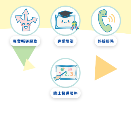
專業輔導服務
專業培訓
熱線服務
臨床督導服務