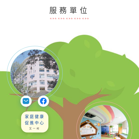
服務單位
家庭健康
促進中心
又一村