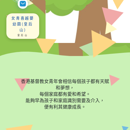
女青喜越嬰
幼園(皇后
山)
皇后山
香港基督教女青年會相信每個孩子都有天賦
和夢想，
每個家庭都有愛和希望。
能夠早為孩子和家庭識別需要及介入，
便有利其健康成長。