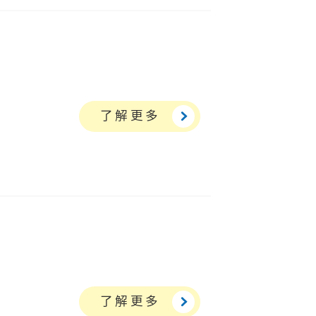
了解更多
了解更多