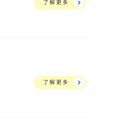
了解更多
了解更多