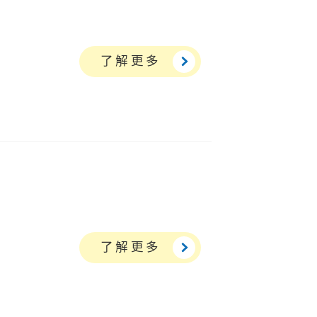
了解更多
了解更多