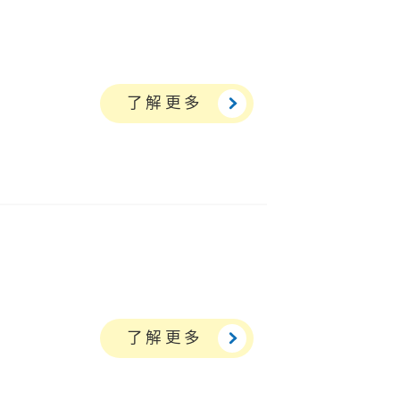
了解更多
了解更多