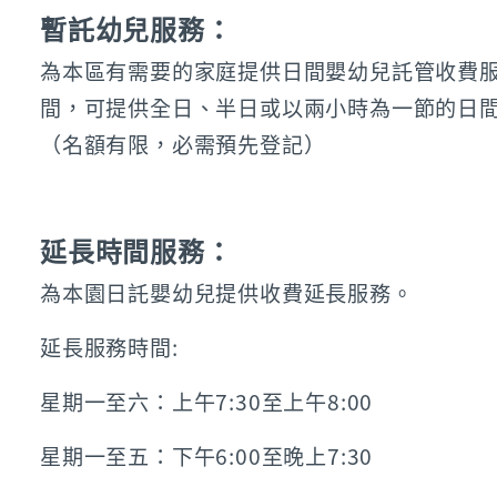
暫託幼兒服務：
為本區有需要的家庭提供日間嬰幼兒託管收費
間，可提供全日、半日或以兩小時為一節的日
（名額有限，必需預先登記）
延長時間服務：
為本園日託嬰幼兒提供收費延長服務。
延長服務時間:
星期一至六：上午7:30至上午8:00
星期一至五：下午6:00至晚上7:30