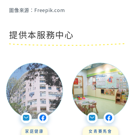
圖像來源：Freepik.com
提供本服務中心
家庭健康
女青賽馬會