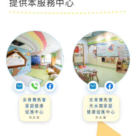
提供本服務中心
女青賽馬會
女青賽馬會
家庭健康
天水圍家庭
促進中心
健康促進中心
何文田
天水圍