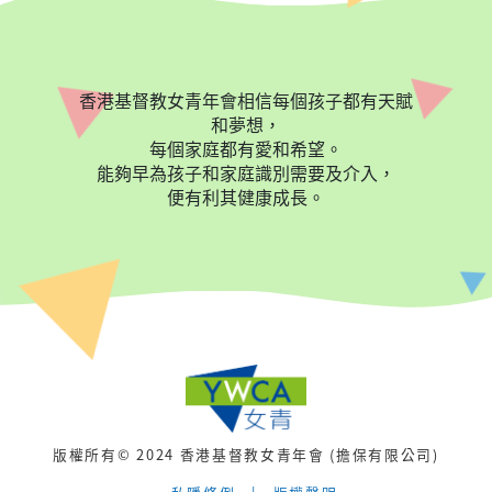
香港基督教女青年會相信每個孩子都有天賦
和夢想，
每個家庭都有愛和希望。
能夠早為孩子和家庭識別需要及介入，
便有利其健康成長。
版權所有© 2024 香港基督教女青年會 (擔保有限公司)